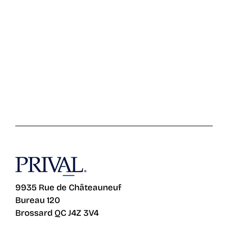
9935 Rue de Châteauneuf
Bureau 120
Brossard QC J4Z 3V4