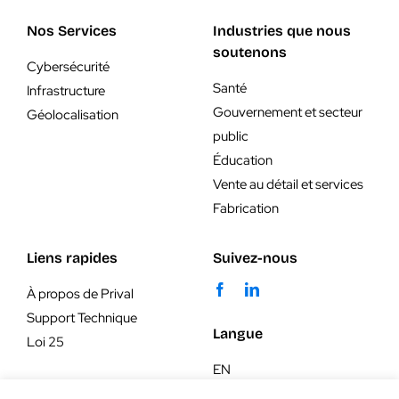
Nos Services
Industries que nous
soutenons
Cybersécurité
Santé
Infrastructure
Gouvernement et secteur
Géolocalisation
public
Éducation
Vente au détail et services
Fabrication
Liens rapides
Suivez-nous
À propos de Prival
Support Technique
Langue
Loi 25
EN