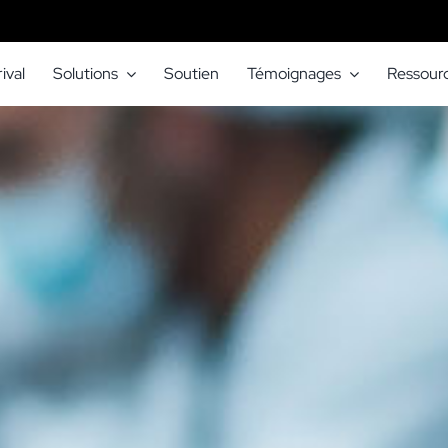
ival
Solutions
Soutien
Témoignages
Ressour