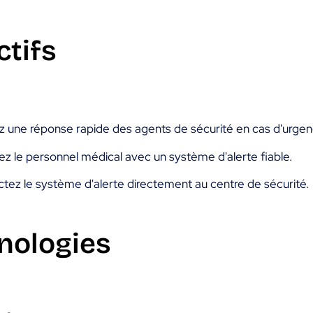
ctifs
z une réponse rapide des agents de sécurité en cas d'urgen
z le personnel médical avec un système d'alerte fiable.
tez le système d'alerte directement au centre de sécurité.
nologies