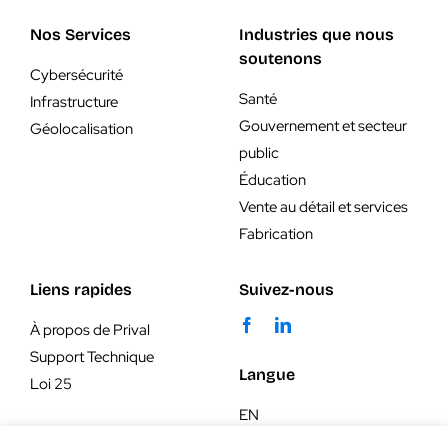
Nos Services
Industries que nous
soutenons
Cybersécurité
Santé
Infrastructure
Gouvernement et secteur
Géolocalisation
public
Éducation
Vente au détail et services
Fabrication
Liens rapides
Suivez-nous
À propos de Prival
Support Technique
Langue
Loi 25
EN