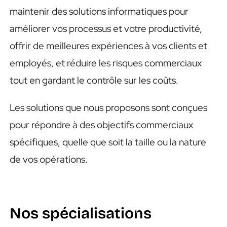
maintenir des solutions informatiques pour
améliorer vos processus et votre productivité,
offrir de meilleures expériences à vos clients et
employés, et réduire les risques commerciaux
tout en gardant le contrôle sur les coûts.
Les solutions que nous proposons sont conçues
pour répondre à des objectifs commerciaux
spécifiques, quelle que soit la taille ou la nature
de vos opérations.
Nos spécialisations