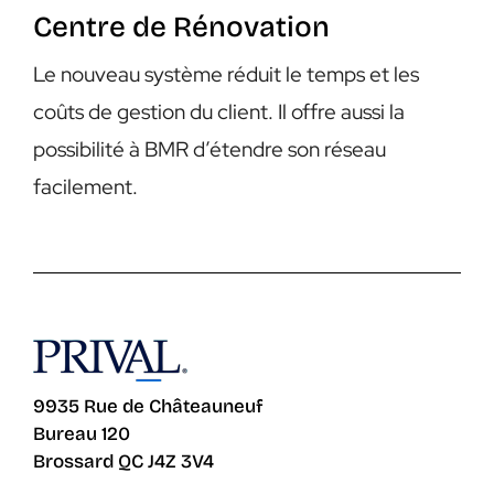
Centre de Rénovation
Le nouveau système réduit le temps et les
coûts de gestion du client. Il offre aussi la
possibilité à BMR d’étendre son réseau
facilement.
9935 Rue de Châteauneuf
Bureau 120
Brossard QC J4Z 3V4