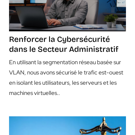
Renforcer la Cybersécurité
dans le Secteur Administratif
En utilisant la segmentation réseau basée sur
VLAN, nous avons sécurisé le trafic est-ouest
en isolant les utilisateurs, les serveurs et les
machines virtuelles..