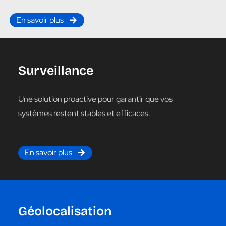
En savoir plus
Surveillance
Une solution proactive pour garantir que vos
systèmes restent stables et efficaces.
En savoir plus
Géolocalisation