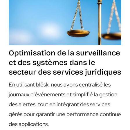
Optimisation de la surveillance
et des systèmes dans le
secteur des services juridiques
En utilisant blësk, nous avons centralisé les
journaux d'événements et simplifié la gestion
des alertes, tout en intégrant des services
gérés pour garantir une performance continue
des applications.