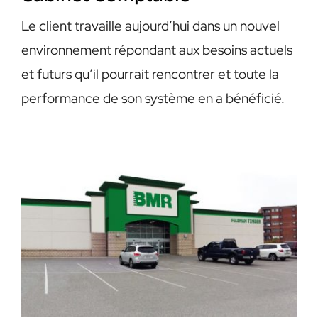
Le client travaille aujourd’hui dans un nouvel
environnement répondant aux besoins actuels
et futurs qu’il pourrait rencontrer et toute la
performance de son système en a bénéficié.