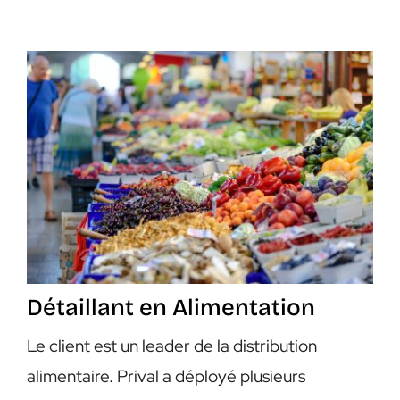
Détaillant en Alimentation
Le client est un leader de la distribution
alimentaire. Prival a déployé plusieurs