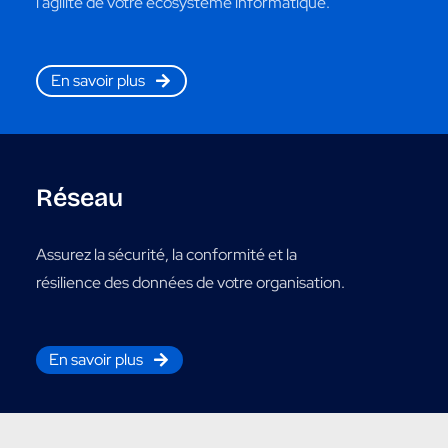
l'agilité de votre écosystème informatique.
En savoir plus
Réseau
Assurez la sécurité, la conformité et la
résilience des données de votre organisation.
En savoir plus