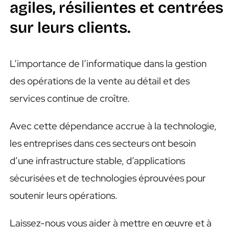
EN
agiles, résilientes et centrées
sur leurs clients.
L’importance de l’informatique dans la gestion
des opérations de la vente au détail et des
services continue de croître.
Avec cette dépendance accrue à la technologie,
les entreprises dans ces secteurs ont besoin
d’une infrastructure stable, d’applications
sécurisées et de technologies éprouvées pour
soutenir leurs opérations.
Laissez-nous vous aider à mettre en œuvre et à