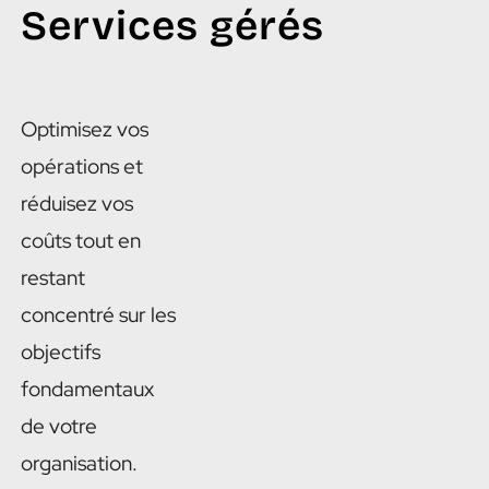
Services gérés
Optimisez vos
opérations et
réduisez vos
coûts tout en
restant
concentré sur les
objectifs
fondamentaux
de votre
organisation.