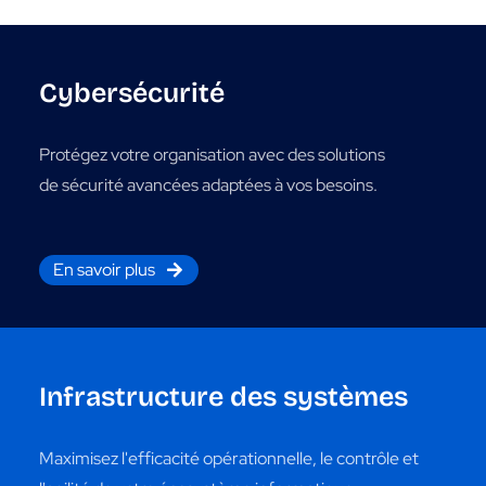
Cybersécurité
Protégez votre organisation avec des solutions
de sécurité avancées adaptées à vos besoins.
En savoir plus
Infrastructure des systèmes
Maximisez l'efficacité opérationnelle, le contrôle et