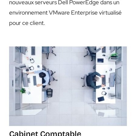
nouveaux serveurs Dell PowerEdge dans un
environnement VMware Enterprise virtualisé
pour ce client.
Cabinet Comptable