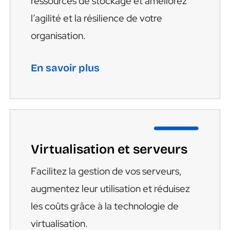
ressources de stockage et améliorez
l’agilité et la résilience de votre
organisation.
En savoir plus
Virtualisation et serveurs
Facilitez la gestion de vos serveurs,
augmentez leur utilisation et réduisez
les coûts grâce à la technologie de
virtualisation.