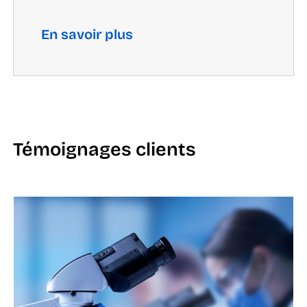
En savoir plus
Témoignages clients
Centre Hospitalier Universitaire