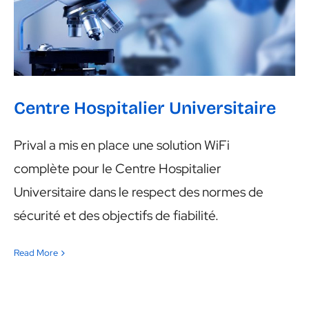
Centre Hospitalier Universitaire
Prival a mis en place une solution WiFi
complète pour le Centre Hospitalier
Universitaire dans le respect des normes de
sécurité et des objectifs de fiabilité.
Read More