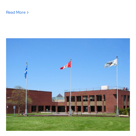
Read More
Ville de Dollard-des-Ormeaux