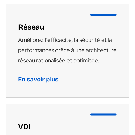
Réseau
Améliorez l’efficacité, la sécurité et la
performances grâce à une architecture
réseau rationalisée et optimisée.
En savoir plus
VDI