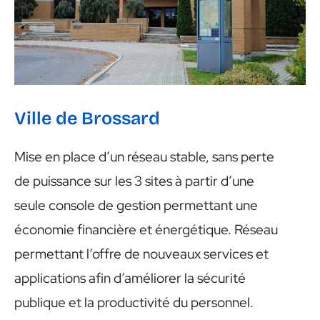
Ville de Brossard
Mise en place d’un réseau stable, sans perte
de puissance sur les 3 sites à partir d’une
seule console de gestion permettant une
économie financière et énergétique. Réseau
permettant l’offre de nouveaux services et
applications afin d’améliorer la sécurité
publique et la productivité du personnel.