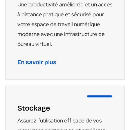
Une productivité améliorée et un accès
à distance pratique et sécurisé pour
votre espace de travail numérique
moderne avec une infrastructure de
bureau virtuel.
En savoir plus
Stockage
Assurez l’utilisation efficace de vos