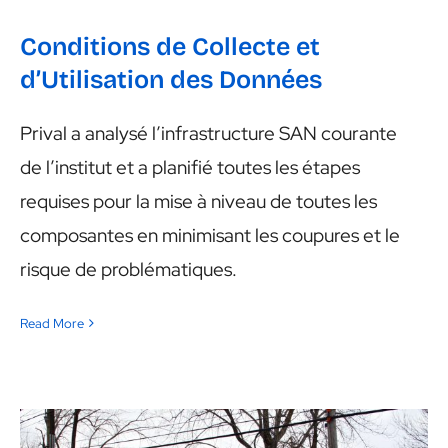
Conditions de Collecte et
d’Utilisation des Données
Prival a analysé l’infrastructure SAN courante
de l’institut et a planifié toutes les étapes
requises pour la mise à niveau de toutes les
composantes en minimisant les coupures et le
risque de problématiques.
Read More