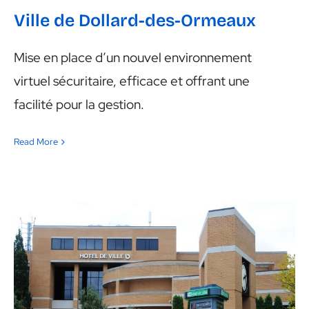
Ville de Dollard-des-Ormeaux
Mise en place d’un nouvel environnement
virtuel sécuritaire, efficace et offrant une
facilité pour la gestion.
Read More
Ville de Brossard