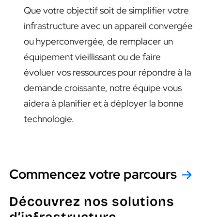
Que votre objectif soit de simplifier votre
infrastructure avec un appareil convergée
ou hyperconvergée, de remplacer un
équipement vieillissant ou de faire
évoluer vos ressources pour répondre à la
demande croissante, notre équipe vous
aidera à planifier et à déployer la bonne
technologie.
Commencez votre parcours
Découvrez nos solutions