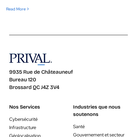
Read More
9935 Rue de Châteauneuf
Bureau 120
Brossard QC J4Z 3V4
Nos Services
Industries que nous
soutenons
Cybersécurité
Santé
Infrastructure
Gouvernement et secteur
Géolocalisation