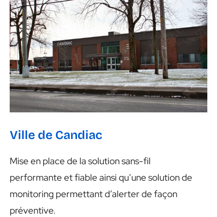
Ville de Candiac
Ville de Candiac
Mise en place de la solution sans-fil
performante et fiable ainsi qu’une solution de
monitoring permettant d’alerter de façon
préventive.