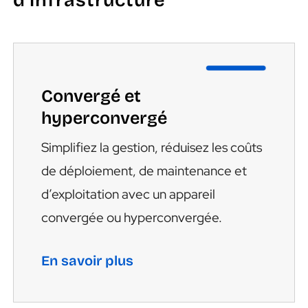
d’infrastructure
Convergé et
hyperconvergé
Simplifiez la gestion, réduisez les coûts
de déploiement, de maintenance et
d’exploitation avec un appareil
convergée ou hyperconvergée.
En savoir plus