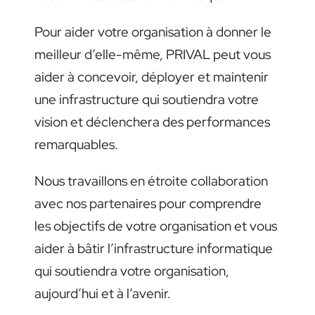
Pour aider votre organisation à donner le
meilleur d’elle-même, PRIVAL peut vous
aider à concevoir, déployer et maintenir
une infrastructure qui soutiendra votre
vision et déclenchera des performances
remarquables.
Nous travaillons en étroite collaboration
avec nos partenaires pour comprendre
les objectifs de votre organisation et vous
aider à bâtir l’infrastructure informatique
qui soutiendra votre organisation,
aujourd’hui et à l’avenir.