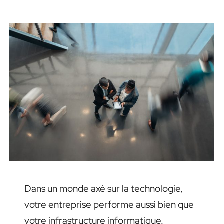
EN
Dans un monde axé sur la technologie,
votre entreprise performe aussi bien que
votre infrastructure informatique.