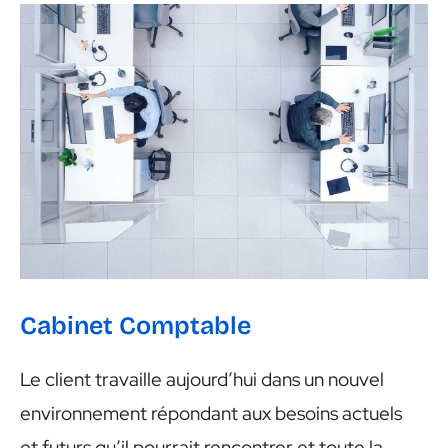
Cabinet Comptable
Cabinet Comptable
Le client travaille aujourd’hui dans un nouvel
environnement répondant aux besoins actuels
et futurs qu’il pourrait rencontrer et toute la