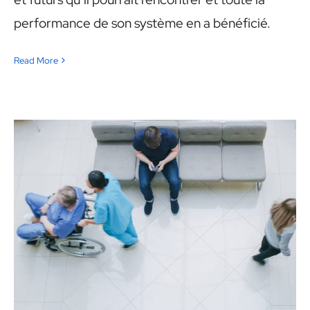
performance de son système en a bénéficié.
Read More
Conditions de Collecte et
d’Utilisation des Données