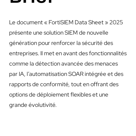
EN
​Le document « FortiSIEM Data Sheet » 2025
présente une solution SIEM de nouvelle
génération pour renforcer la sécurité des
entreprises. Il met en avant des fonctionnalités
comme la détection avancée des menaces
par IA, l’automatisation SOAR intégrée et des
rapports de conformité, tout en offrant des
options de déploiement flexibles et une
grande évolutivité.