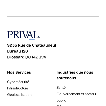
9935 Rue de Châteauneuf
Bureau 120
Brossard QC J4Z 3V4
Nos Services
Industries que nous
soutenons
Cybersécurité
Santé
Infrastructure
Gouvernement et secteur
Géolocalisation
public