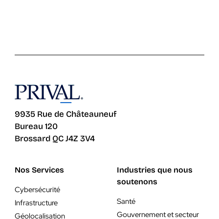
9935 Rue de Châteauneuf
Bureau 120
Brossard QC J4Z 3V4
Nos Services
Industries que nous
soutenons
Cybersécurité
Santé
Infrastructure
Gouvernement et secteur
Géolocalisation