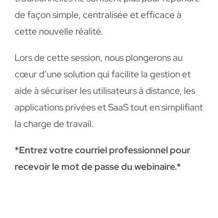
de façon simple, centralisée et efficace à
cette nouvelle réalité.
Lors de cette session, nous plongerons au
cœur d’une solution qui facilite la gestion et
aide à sécuriser les utilisateurs à distance, les
applications privées et SaaS tout en simplifiant
la charge de travail.
*Entrez votre courriel professionnel pour
recevoir le mot de passe du webinaire.*