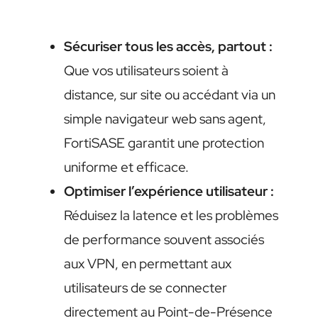
Sécuriser tous les accès, partout :
Que vos utilisateurs soient à
distance, sur site ou accédant via un
simple navigateur web sans agent,
FortiSASE garantit une protection
uniforme et efficace.
Optimiser l’expérience utilisateur :
Réduisez la latence et les problèmes
de performance souvent associés
aux VPN, en permettant aux
utilisateurs de se connecter
directement au Point-de-Présence