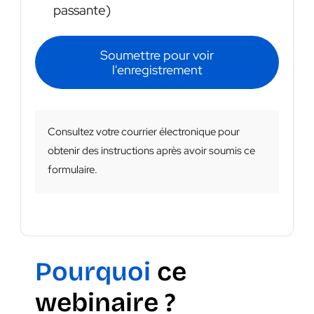
passante)
Soumettre pour voir
l'enregistrement
Consultez votre courrier électronique pour
obtenir des instructions après avoir soumis ce
formulaire.
Pourquoi
ce
webinaire ?