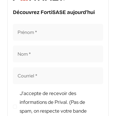
Découvrez FortiSASE aujourd’hui
J'accepte de recevoir des
informations de Prival. (Pas de
spam, on respecte votre bande