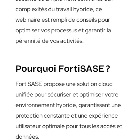
complexités du travail hybride, ce
webinaire est rempli de conseils pour
optimiser vos processus et garantir la
pérennité de vos activités.
Pourquoi FortiSASE ?
FortiSASE propose une solution cloud
unifiée pour sécuriser et optimiser votre
environnement hybride, garantissant une
protection constante et une expérience
utilisateur optimale pour tous les accès et
données.