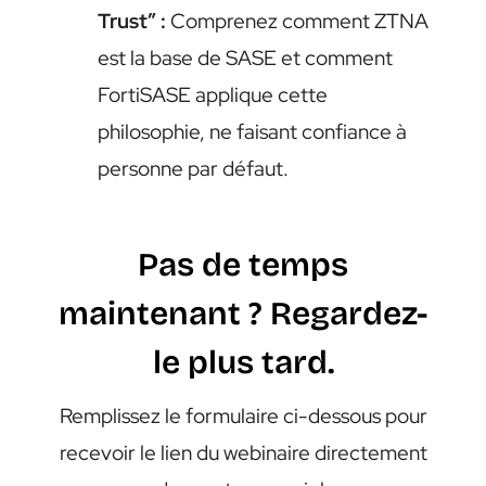
Trust” :
Comprenez comment ZTNA
est la base de SASE et comment
FortiSASE applique cette
philosophie, ne faisant confiance à
personne par défaut.
Pas de temps
maintenant ? Regardez-
le plus tard.
Remplissez le formulaire ci-dessous pour
recevoir le lien du webinaire directement