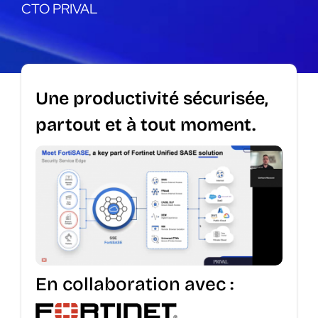
CTO PRIVAL
Une productivité sécurisée,
partout et à tout moment.
En collaboration avec :