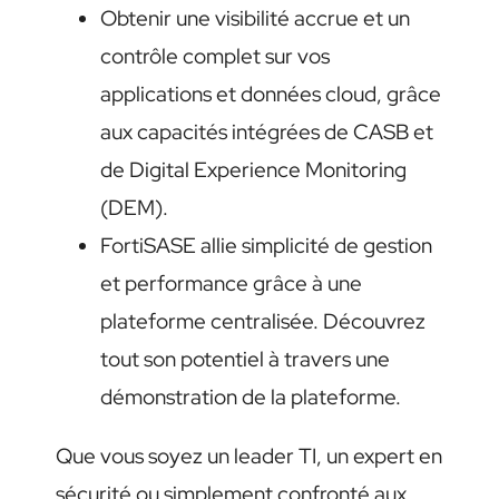
Obtenir une visibilité accrue et un
contrôle complet sur vos
applications et données cloud
, grâce
aux capacités intégrées de CASB et
de Digital Experience Monitoring
(DEM).
FortiSASE allie simplicité de gestion
et performance grâce à une
plateforme centralisée. Découvrez
tout son potentiel à travers une
démonstration de la plateforme.
Que vous soyez un leader TI, un expert en
sécurité ou simplement confronté aux