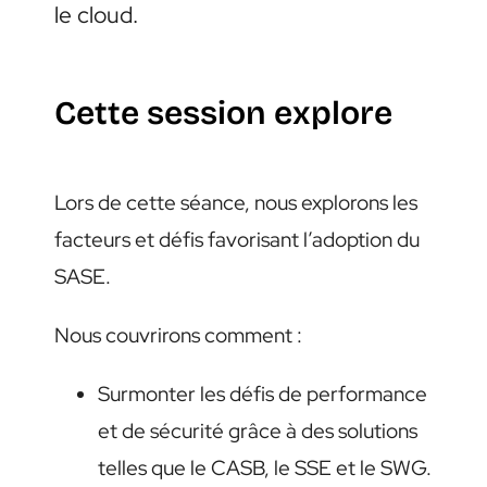
le cloud.
Cette session explore
Lors de cette séance, nous explorons les
facteurs et défis favorisant l’adoption du
SASE.
Nous couvrirons comment :
Surmonter les défis de performance
et de sécurité grâce à des solutions
telles que le CASB, le SSE et le SWG.