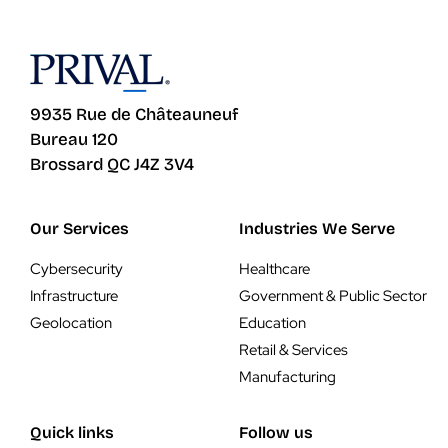
9935 Rue de Châteauneuf
Bureau 120
Brossard QC J4Z 3V4
Our Services
Industries We Serve
Cybersecurity
Healthcare
Infrastructure
Government & Public Sector
Geolocation
Education
Retail & Services
Manufacturing
Quick links
Follow us