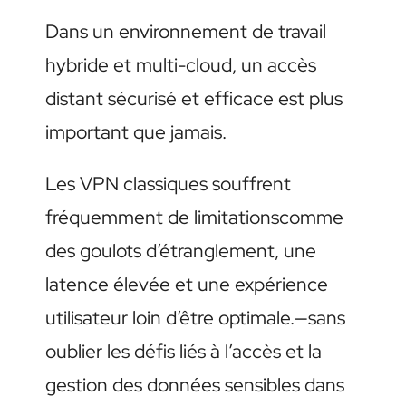
Dans un environnement de travail
hybride et multi-cloud, un accès
distant sécurisé et efficace est plus
important que jamais.
Les VPN classiques souffrent
fréquemment de limitationscomme
des goulots d’étranglement, une
latence élevée et une expérience
utilisateur loin d’être optimale.—sans
oublier les défis liés à l’accès et la
gestion des données sensibles dans