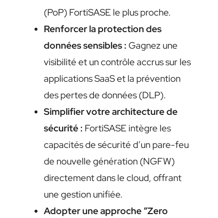
(PoP) FortiSASE le plus proche.
Renforcer la protection des
données sensibles :
Gagnez une
visibilité et un contrôle accrus sur les
applications SaaS et la prévention
des pertes de données (DLP).
Simplifier votre architecture de
sécurité :
FortiSASE intègre les
capacités de sécurité d’un pare-feu
de nouvelle génération (NGFW)
directement dans le cloud, offrant
une gestion unifiée.
Adopter une approche “Zero